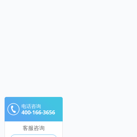
电话咨询
400-166-3656
客服咨询