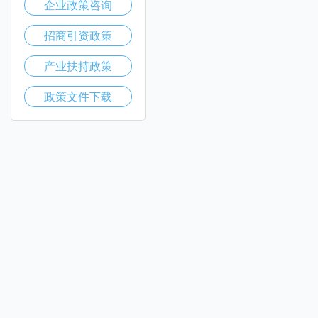
企业政策咨询
招商引资政策
产业扶持政策
政策文件下载