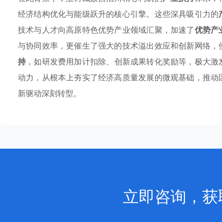
经济结构优化与能级跃升的核心引擎。这些深具吸引力的
技术与人才向高原特色优势产业领域汇聚，加速了
优势产
与协同效率，更催生了强大的技术溢出效应和创新网络，
持
，如研发费用加计扣除、创新成果转化奖励等，极大激
动力，从根本上夯实了经济高质量发展的微观基础，推动
新驱动深刻转型。
立即咨询，获