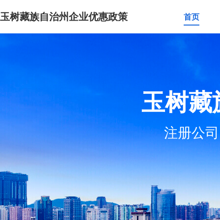
玉树藏族自治州企业优惠政策
首页
玉树藏
注册公司