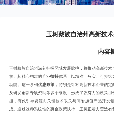
玉树藏族自治州高新技术
内容
玉树藏族自治州深刻把握区域发展脉搏，将推动高新技术
擎。其精心构建的
产业扶持
体系，以精准、务实、可持续
动能。这一系列
优惠政策
，特别是针对高新技术企业的定
及研发创新专项资助等多个维度，形成了强有力的政策组
担，有效引导资源向关键技术攻关与高附加值产品开发
成。通过这种系统性的惠企政策扶持，玉树正着力营造有